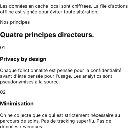
Les données en cache local sont chiffrées. La file d'actions
offline est signée pour éviter toute altération.
Nos principes
Quatre principes directeurs.
01
Privacy by design
Chaque fonctionnalité est pensée pour la confidentialité
avant d'être pensée pour l'usage. Les analytics sont
pseudonymisés à la source.
02
Minimisation
On ne collecte que ce qui est strictement nécessaire au
parcours de soins. Pas de tracking superflu. Pas de
données revendues.