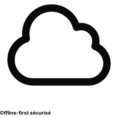
Offline-first sécurisé