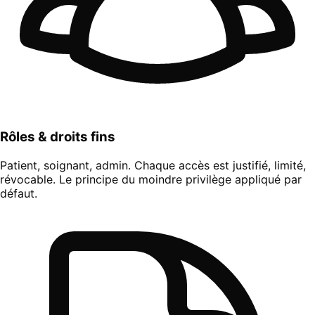
Rôles & droits fins
Patient, soignant, admin. Chaque accès est justifié, limité,
révocable. Le principe du moindre privilège appliqué par
défaut.