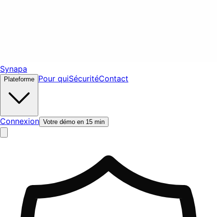
Synapa
Pour qui
Sécurité
Contact
Plateforme
Connexion
Votre démo en 15 min