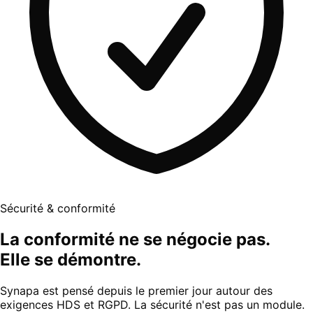
Sécurité & conformité
La conformité ne se négocie pas.
Elle se démontre.
Synapa est pensé depuis le premier jour autour des
exigences HDS et RGPD. La sécurité n'est pas un module.