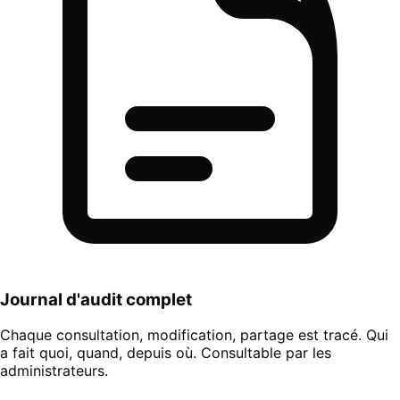
Journal d'audit complet
Chaque consultation, modification, partage est tracé. Qui
a fait quoi, quand, depuis où. Consultable par les
administrateurs.