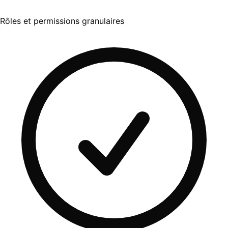
Rôles et permissions granulaires