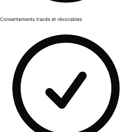
Consentements tracés et révocables