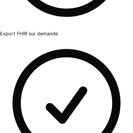
Export FHIR sur demande