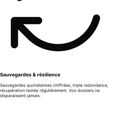
Sauvegardes & résilience
Sauvegardes quotidiennes chiffrées, triple redondance,
récupération testée régulièrement. Vos dossiers ne
disparaissent jamais.