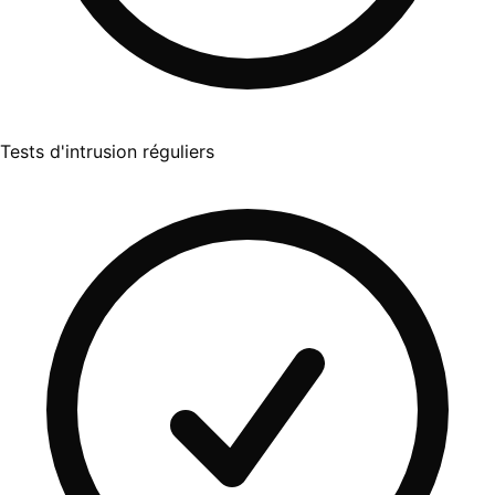
Tests d'intrusion réguliers