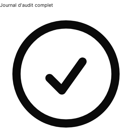
Journal d'audit complet