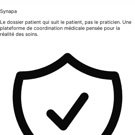
Synapa
Le dossier patient qui suit le patient, pas le praticien. Une
plateforme de coordination médicale pensée pour la
réalité des soins.