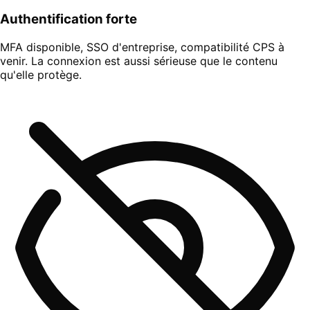
Authentification forte
MFA disponible, SSO d'entreprise, compatibilité CPS à
venir. La connexion est aussi sérieuse que le contenu
qu'elle protège.