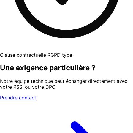
Clause contractuelle RGPD type
Une exigence particulière ?
Notre équipe technique peut échanger directement avec
votre RSSI ou votre DPO.
Prendre contact