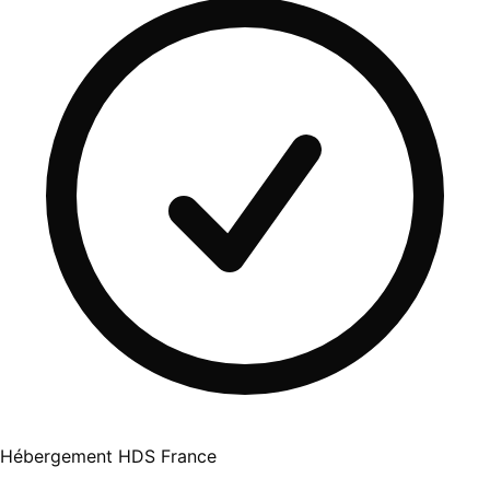
Hébergement HDS France