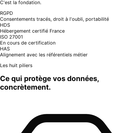
C'est la fondation.
RGPD
Consentements tracés, droit à l'oubli, portabilité
HDS
Hébergement certifié France
ISO 27001
En cours de certification
HAS
Alignement avec les référentiels métier
Les huit piliers
Ce qui protège vos données,
concrètement.