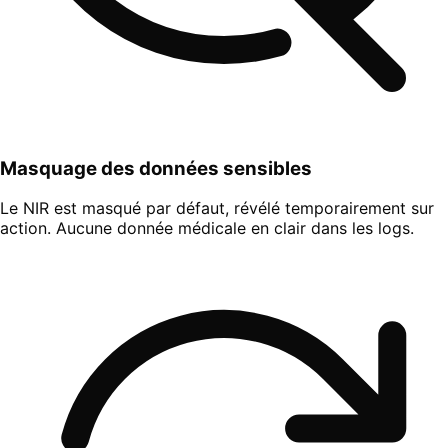
Masquage des données sensibles
Le NIR est masqué par défaut, révélé temporairement sur
action. Aucune donnée médicale en clair dans les logs.