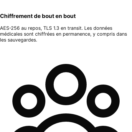
Chiffrement de bout en bout
AES-256 au repos, TLS 1.3 en transit. Les données
médicales sont chiffrées en permanence, y compris dans
les sauvegardes.