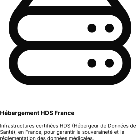
Hébergement HDS France
Infrastructures certifiées HDS (Hébergeur de Données de
Santé), en France, pour garantir la souveraineté et la
réglementation des données médicales.