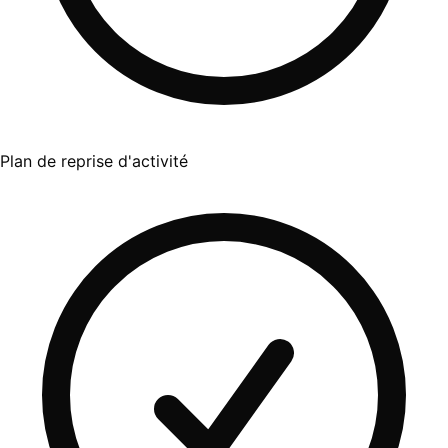
Plan de reprise d'activité