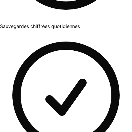
Sauvegardes chiffrées quotidiennes