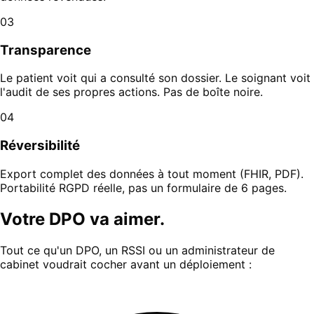
03
Transparence
Le patient voit qui a consulté son dossier. Le soignant voit
l'audit de ses propres actions. Pas de boîte noire.
04
Réversibilité
Export complet des données à tout moment (FHIR, PDF).
Portabilité RGPD réelle, pas un formulaire de 6 pages.
Votre DPO va aimer.
Tout ce qu'un DPO, un RSSI ou un administrateur de
cabinet voudrait cocher avant un déploiement :