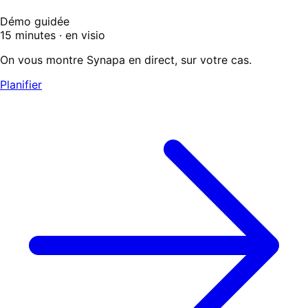
Démo guidée
15 minutes · en visio
On vous montre Synapa en direct, sur votre cas.
Planifier