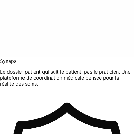
Synapa
Le dossier patient qui suit le patient, pas le praticien. Une
plateforme de coordination médicale pensée pour la
réalité des soins.