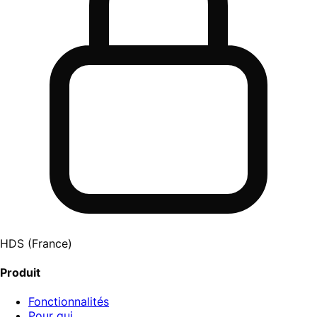
HDS (France)
Produit
Fonctionnalités
Pour qui