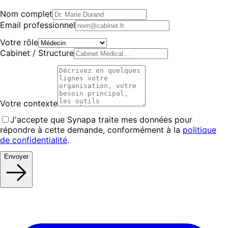
Nom complet
Email professionnel
Votre rôle
Cabinet / Structure
Votre contexte
J'accepte que Synapa traite mes données pour
répondre à cette demande, conformément à la
politique
de confidentialité
.
Envoyer