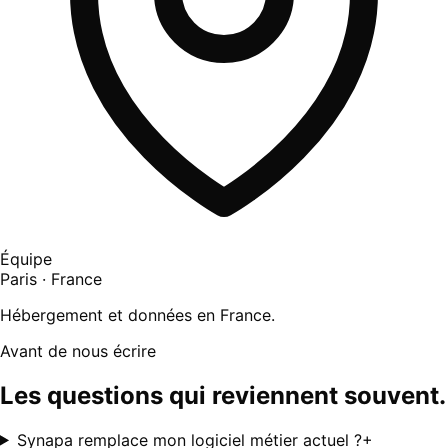
Équipe
Paris · France
Hébergement et données en France.
Avant de nous écrire
Les questions qui reviennent souvent.
Synapa remplace mon logiciel métier actuel ?
+