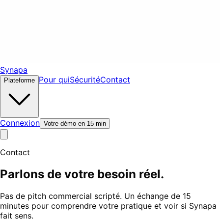
Synapa
Pour qui
Sécurité
Contact
Plateforme
Connexion
Votre démo en 15 min
Contact
Parlons de votre besoin réel.
Pas de pitch commercial scripté. Un échange de 15
minutes pour comprendre votre pratique et voir si Synapa
fait sens.