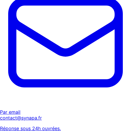
Par email
contact@synapa.fr
Réponse sous 24h ouvrées.