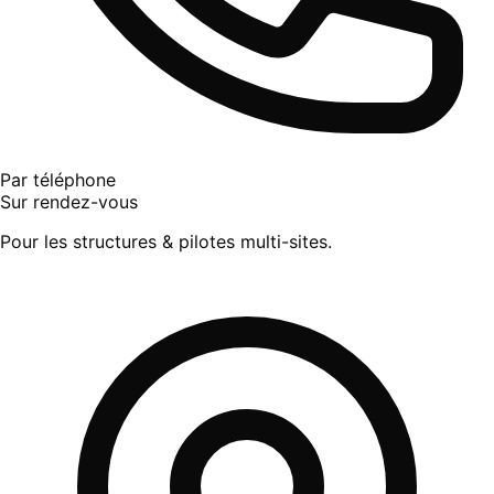
Par téléphone
Sur rendez-vous
Pour les structures & pilotes multi-sites.