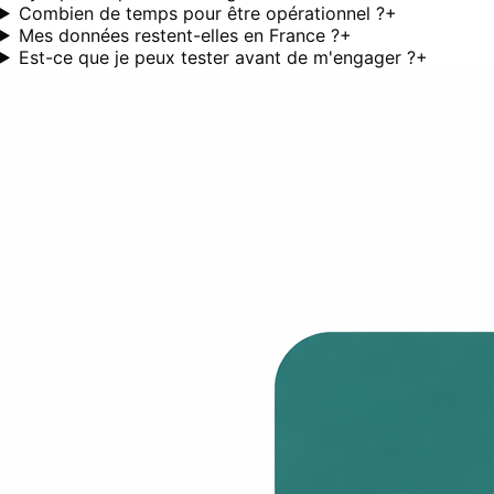
Combien de temps pour être opérationnel ?
+
Mes données restent-elles en France ?
+
Est-ce que je peux tester avant de m'engager ?
+